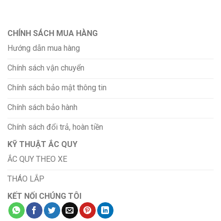
CHÍNH SÁCH MUA HÀNG
Hướng dẫn mua hàng
Chính sách vận chuyển
Chính sách bảo mật thông tin
Chính sách bảo hành
Chính sách đổi trả, hoàn tiền
KỸ THUẬT ẮC QUY
ẮC QUY THEO XE
THÁO LẮP
KẾT NỐI CHÚNG TÔI