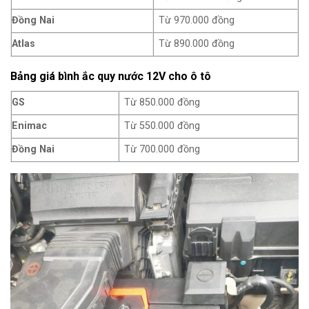
Đồng Nai
Từ 970.000 đồng
Atlas
Từ 890.000 đồng
Bảng giá bình ắc quy nước 12V cho ô tô
GS
Từ 850.000 đồng
Enimac
Từ 550.000 đồng
Đồng Nai
Từ 700.000 đồng