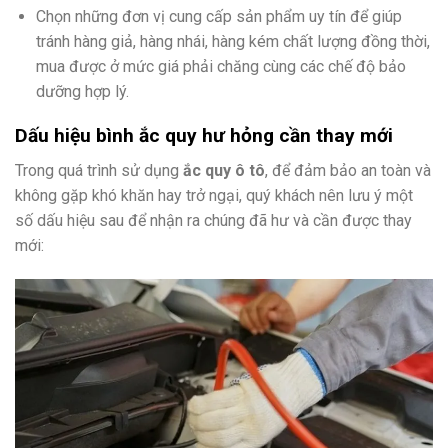
Chọn những đơn vị cung cấp sản phẩm uy tín để giúp
tránh hàng giả, hàng nhái, hàng kém chất lượng đồng thời,
mua được ở mức giá phải chăng cùng các chế độ bảo
dưỡng hợp lý.
Dấu hiệu bình ắc quy hư hỏng cần thay mới
Trong quá trình sử dụng
ắc quy ô tô
, để đảm bảo an toàn và
không gặp khó khăn hay trở ngại, quý khách nên lưu ý một
số dấu hiệu sau để nhận ra chúng đã hư và cần được thay
mới: