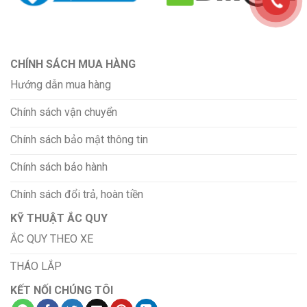
CHÍNH SÁCH MUA HÀNG
Hướng dẫn mua hàng
Chính sách vận chuyển
Chính sách bảo mật thông tin
Chính sách bảo hành
Chính sách đổi trả, hoàn tiền
KỸ THUẬT ẮC QUY
ẮC QUY THEO XE
THÁO LẮP
KẾT NỐI CHÚNG TÔI