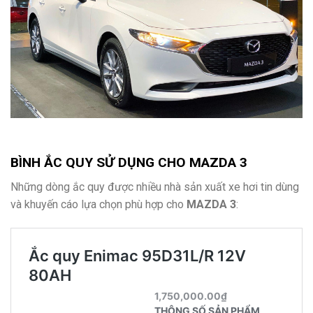
BÌNH ẮC QUY SỬ DỤNG CHO MAZDA 3
Những dòng ắc quy được nhiều nhà sản xuất xe hơi tin dùng
và khuyến cáo lựa chọn phù hợp cho
MAZDA 3
: