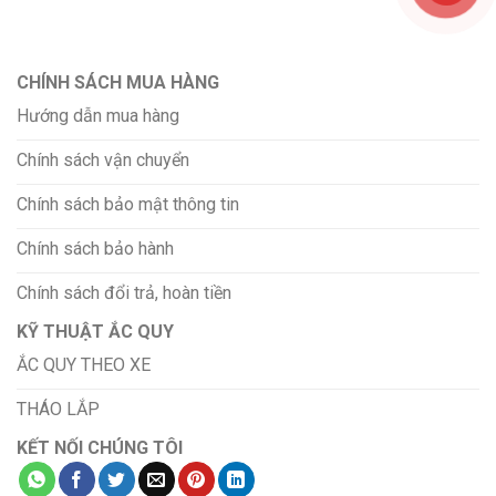
CHÍNH SÁCH MUA HÀNG
Hướng dẫn mua hàng
Chính sách vận chuyển
Chính sách bảo mật thông tin
Chính sách bảo hành
Chính sách đổi trả, hoàn tiền
KỸ THUẬT ẮC QUY
ẮC QUY THEO XE
THÁO LẮP
KẾT NỐI CHÚNG TÔI