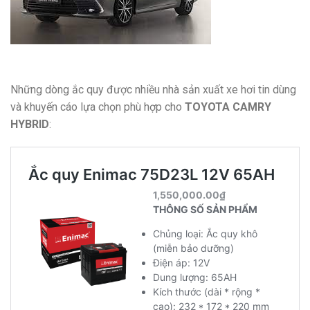
Những dòng ắc quy được nhiều nhà sản xuất xe hơi tin dùng
và khuyến cáo lựa chọn phù hợp cho
TOYOTA CAMRY
HYBRID
: