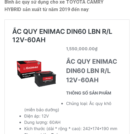
Bình ắc quy sử dụng cho xe TOYOTA CAMRY
HYBRID
sản xuất từ năm 2019 đến nay
: