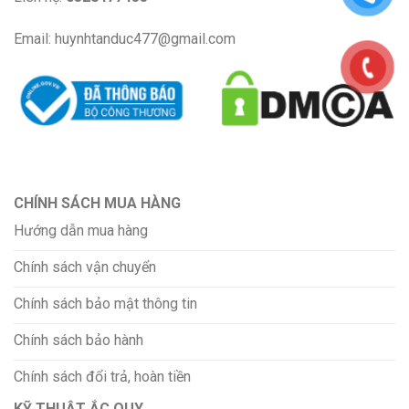
Email: huynhtanduc477@gmail.com
CHÍNH SÁCH MUA HÀNG
Hướng dẫn mua hàng
Chính sách vận chuyển
Chính sách bảo mật thông tin
Chính sách bảo hành
Chính sách đổi trả, hoàn tiền
KỸ THUẬT ẮC QUY