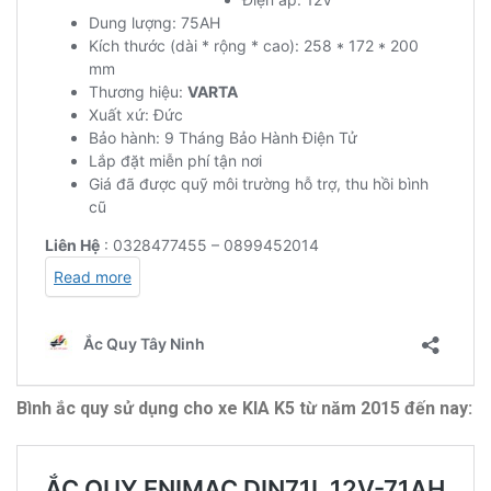
Bình ắc quy sử dụng cho xe KIA K5 từ năm 2015 đến nay: