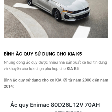
BÌNH ẮC QUY SỬ DỤNG CHO
KIA K5
Những dòng ắc quy được nhiều nhà sản xuất xe hơi tin dùng
và khuyến cáo lựa chọn phù hợp cho
KIA K5
:
Bình ắc quy sử dụng cho xe KIA K5 từ năm 2000 đến năm
2014: