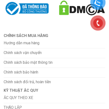
CHÍNH SÁCH MUA HÀNG
Hướng dẫn mua hàng
Chính sách vận chuyển
Chính sách bảo mật thông tin
Chính sách bảo hành
Chính sách đổi trả, hoàn tiền
KỸ THUẬT ẮC QUY
ẮC QUY THEO XE
THÁO LẮP