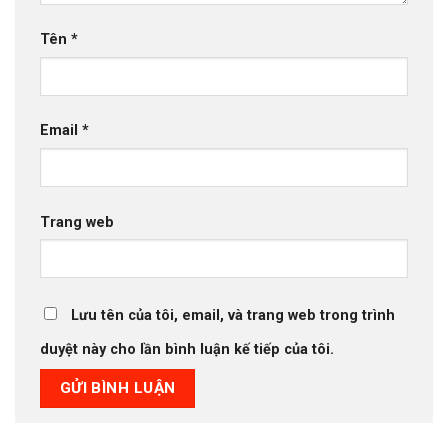
Tên
*
Email
*
Trang web
Lưu tên của tôi, email, và trang web trong trình
duyệt này cho lần bình luận kế tiếp của tôi.