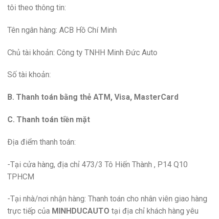
tôi theo thông tin:
Tên ngân hàng: ACB Hồ Chí Minh
Chủ tài khoản: Công ty TNHH Minh Đức Auto
Số tài khoản:
B. Thanh toán bằng thẻ ATM, Visa, MasterCard
C. Thanh toán tiền mặt
Địa điểm thanh toán:
-Tại cửa hàng, địa chỉ 473/3 Tô Hiến Thành , P14 Q10
TPHCM
-Tại nhà/nơi nhận hàng: Thanh toán cho nhân viên giao hàng
trực tiếp của
MINHDUCAUTO
tại địa chỉ khách hàng yêu