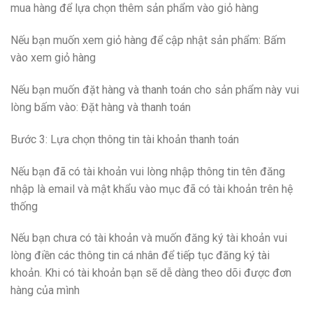
mua hàng để lựa chọn thêm sản phẩm vào giỏ hàng
Nếu bạn muốn xem giỏ hàng để cập nhật sản phẩm: Bấm
vào xem giỏ hàng
Nếu bạn muốn đặt hàng và thanh toán cho sản phẩm này vui
lòng bấm vào: Đặt hàng và thanh toán
Bước 3: Lựa chọn thông tin tài khoản thanh toán
Nếu bạn đã có tài khoản vui lòng nhập thông tin tên đăng
nhập là email và mật khẩu vào mục đã có tài khoản trên hệ
thống
Nếu bạn chưa có tài khoản và muốn đăng ký tài khoản vui
lòng điền các thông tin cá nhân để tiếp tục đăng ký tài
khoản. Khi có tài khoản bạn sẽ dễ dàng theo dõi được đơn
hàng của mình