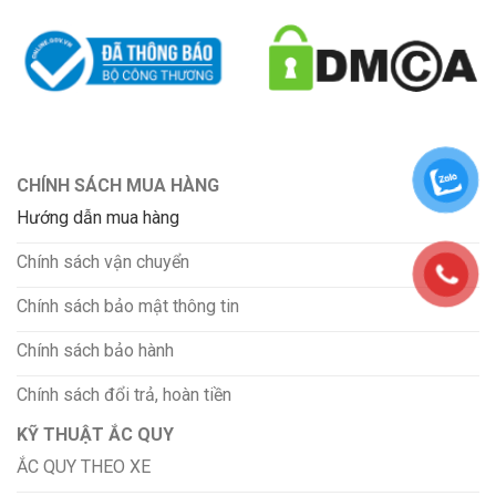
CHÍNH SÁCH MUA HÀNG
Hướng dẫn mua hàng
Chính sách vận chuyển
Chính sách bảo mật thông tin
Chính sách bảo hành
Chính sách đổi trả, hoàn tiền
KỸ THUẬT ẮC QUY
ẮC QUY THEO XE