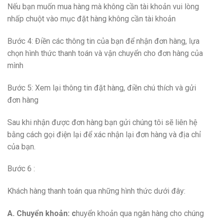
Nếu bạn muốn mua hàng mà không cần tài khoản vui lòng
nhấp chuột vào mục đặt hàng không cần tài khoản
Bước 4: Điền các thông tin của bạn để nhận đơn hàng, lựa
chọn hình thức thanh toán và vận chuyển cho đơn hàng của
mình
Bước 5: Xem lại thông tin đặt hàng, điền chú thích và gửi
đơn hàng
Sau khi nhận được đơn hàng bạn gửi chúng tôi sẽ liên hệ
bằng cách gọi điện lại để xác nhận lại đơn hàng và địa chỉ
của bạn.
Bước 6 :
Khách hàng thanh toán qua những hình thức dưới đây:
A. Chuyển khoản: c
huyển khoản qua ngân hàng cho chúng