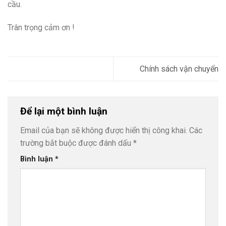
cầu.
Trân trọng cảm ơn !
Chính sách vận chuyển
Để lại một bình luận
Email của bạn sẽ không được hiển thị công khai.
Các
trường bắt buộc được đánh dấu
*
Bình luận
*