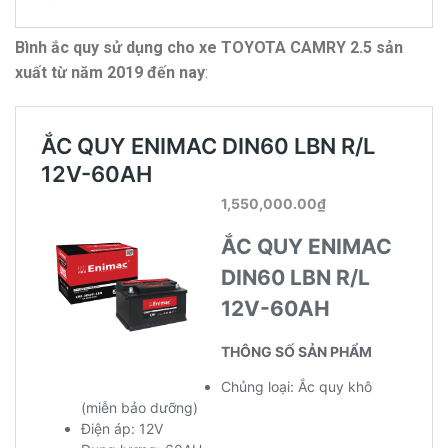
Bình ắc quy sử dụng cho xe TOYOTA CAMRY 2.5 sản
xuất từ năm 2019 đến nay
: