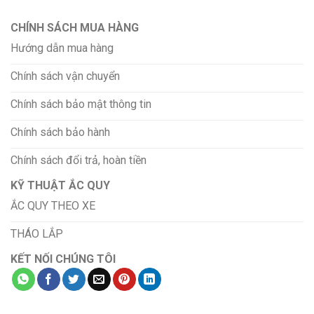
CHÍNH SÁCH MUA HÀNG
Hướng dẫn mua hàng
Chính sách vận chuyển
Chính sách bảo mật thông tin
Chính sách bảo hành
Chính sách đổi trả, hoàn tiền
KỸ THUẬT ẮC QUY
ẮC QUY THEO XE
THÁO LẮP
KẾT NỐI CHÚNG TÔI