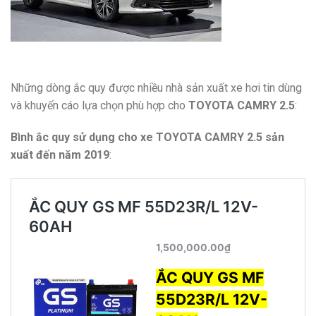
Những dòng ắc quy được nhiều nhà sản xuất xe hơi tin dùng
và khuyến cáo lựa chọn phù hợp cho
TOYOTA CAMRY 2.5
:
Bình ắc quy sử dụng cho xe TOYOTA CAMRY 2.5 sản
xuất đến năm 2019
: