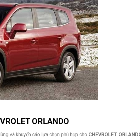
VROLET ORLANDO
dùng và khuyến cáo lựa chọn phù hợp cho
CHEVROLET ORLAND