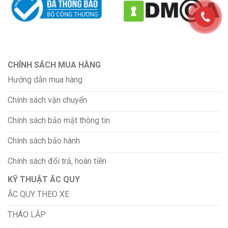
CHÍNH SÁCH MUA HÀNG
Hướng dẫn mua hàng
Chính sách vận chuyển
Chính sách bảo mật thông tin
Chính sách bảo hành
Chính sách đổi trả, hoàn tiền
KỸ THUẬT ẮC QUY
ẮC QUY THEO XE
THÁO LẮP