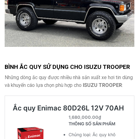
BÌNH ẮC QUY SỬ DỤNG CHO
ISUZU TROOPER
Những dòng ắc quy được nhiều nhà sản xuất xe hơi tin dùng
và khuyến cáo lựa chọn phù hợp cho
ISUZU TROOPER
: