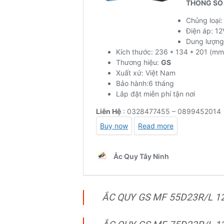
ẮC QUY GS MF 55D23R/L 1