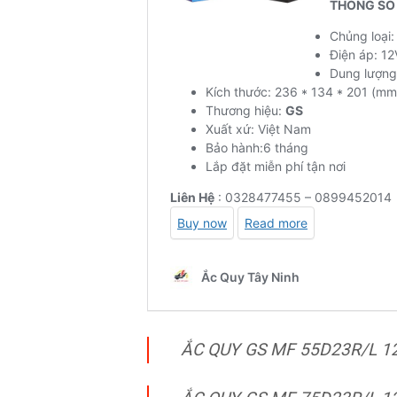
ẮC QUY GS MF 55D23R/L 1