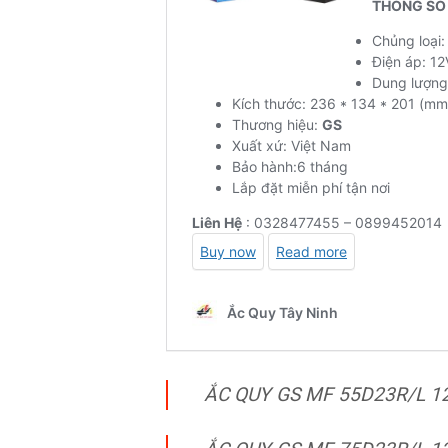
ẮC QUY GS MF 55D23R/L 1