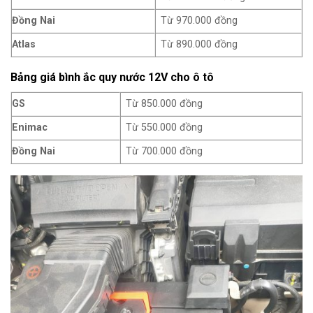
Đồng Nai
Từ 970.000 đồng
Atlas
Từ 890.000 đồng
Bảng giá bình ắc quy nước 12V cho ô tô
GS
Từ 850.000 đồng
Enimac
Từ 550.000 đồng
Đồng Nai
Từ 700.000 đồng