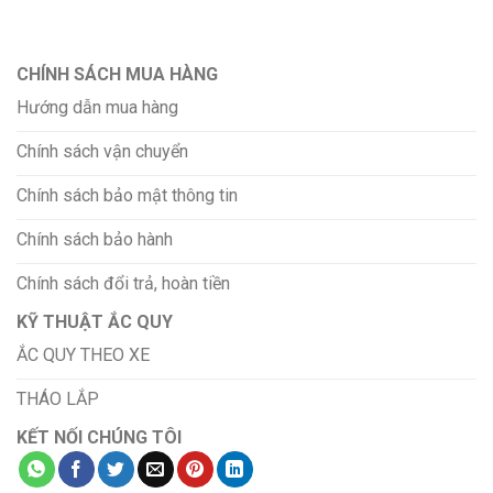
CHÍNH SÁCH MUA HÀNG
Hướng dẫn mua hàng
Chính sách vận chuyển
Chính sách bảo mật thông tin
Chính sách bảo hành
Chính sách đổi trả, hoàn tiền
KỸ THUẬT ẮC QUY
ẮC QUY THEO XE
THÁO LẮP
KẾT NỐI CHÚNG TÔI