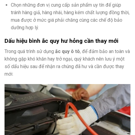
Chọn những đơn vị cung cấp sản phẩm uy tín để giúp
tránh hàng giả, hàng nhái, hàng kém chất lượng đồng thời,
mua được ở mức giá phải chăng cùng các chế độ bảo
dưỡng hợp lý.
Dấu hiệu bình ắc quy hư hỏng cần thay mới
Trong quá trình sử dụng
ắc quy ô tô
, để đảm bảo an toàn và
không gặp khó khăn hay trở ngại, quý khách nên lưu ý một
số dấu hiệu sau để nhận ra chúng đã hư và cần được thay
mới: