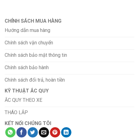
CHÍNH SÁCH MUA HÀNG
Hướng dẫn mua hàng
Chính sách vận chuyển
Chính sách bảo mật thông tin
Chính sách bảo hành
Chính sách đổi trả, hoàn tiền
KỸ THUẬT ẮC QUY
ẮC QUY THEO XE
THÁO LẮP
KẾT NỐI CHÚNG TÔI