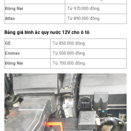
Đồng Nai
Từ 970.000 đồng
Atlas
Từ 890.000 đồng
Bảng giá bình ắc quy nước 12V cho ô tô
GS
Từ 850.000 đồng
Enimac
Từ 550.000 đồng
Đồng Nai
Từ 700.000 đồng