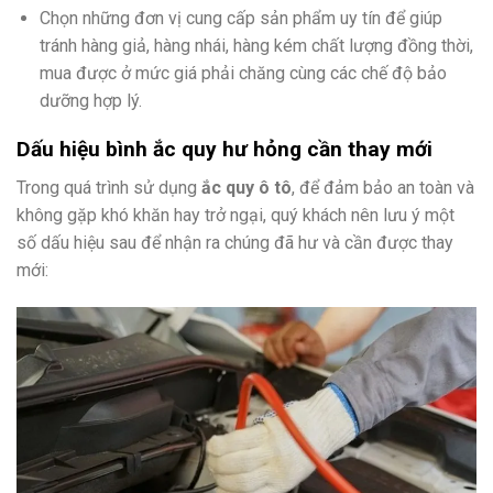
Chọn những đơn vị cung cấp sản phẩm uy tín để giúp
tránh hàng giả, hàng nhái, hàng kém chất lượng đồng thời,
mua được ở mức giá phải chăng cùng các chế độ bảo
dưỡng hợp lý.
Dấu hiệu bình ắc quy hư hỏng cần thay mới
Trong quá trình sử dụng
ắc quy ô tô
, để đảm bảo an toàn và
không gặp khó khăn hay trở ngại, quý khách nên lưu ý một
số dấu hiệu sau để nhận ra chúng đã hư và cần được thay
mới: