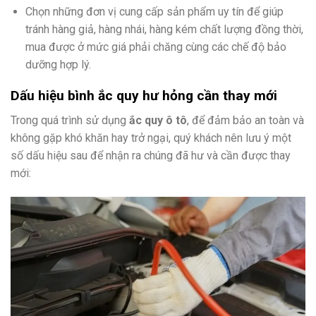
Chọn những đơn vị cung cấp sản phẩm uy tín để giúp
tránh hàng giả, hàng nhái, hàng kém chất lượng đồng thời,
mua được ở mức giá phải chăng cùng các chế độ bảo
dưỡng hợp lý.
Dấu hiệu bình ắc quy hư hỏng cần thay mới
Trong quá trình sử dụng
ắc quy ô tô
, để đảm bảo an toàn và
không gặp khó khăn hay trở ngại, quý khách nên lưu ý một
số dấu hiệu sau để nhận ra chúng đã hư và cần được thay
mới: