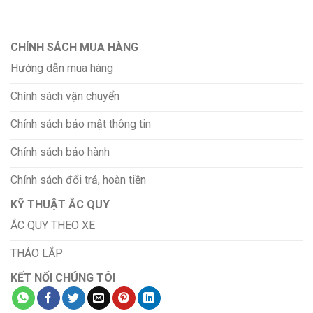
CHÍNH SÁCH MUA HÀNG
Hướng dẫn mua hàng
Chính sách vận chuyển
Chính sách bảo mật thông tin
Chính sách bảo hành
Chính sách đổi trả, hoàn tiền
KỸ THUẬT ẮC QUY
ẮC QUY THEO XE
THÁO LẮP
KẾT NỐI CHÚNG TÔI