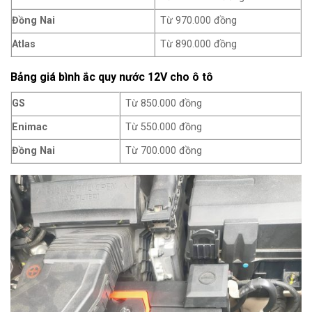
Đồng Nai
Từ 970.000 đồng
Atlas
Từ 890.000 đồng
Bảng giá bình ắc quy nước 12V cho ô tô
GS
Từ 850.000 đồng
Enimac
Từ 550.000 đồng
Đồng Nai
Từ 700.000 đồng