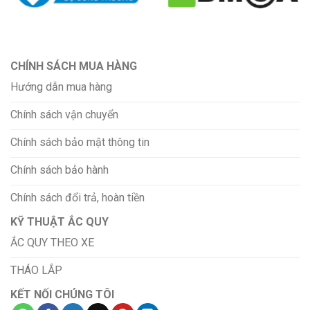
CHÍNH SÁCH MUA HÀNG
Hướng dẫn mua hàng
Chính sách vận chuyển
Chính sách bảo mật thông tin
Chính sách bảo hành
Chính sách đổi trả, hoàn tiền
KỸ THUẬT ẮC QUY
ẮC QUY THEO XE
THÁO LẮP
KẾT NỐI CHÚNG TÔI