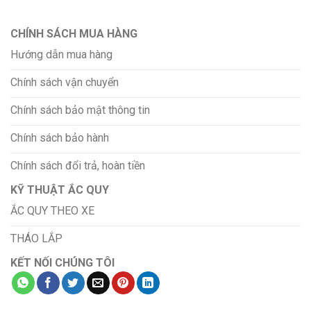
CHÍNH SÁCH MUA HÀNG
Hướng dẫn mua hàng
Chính sách vận chuyển
Chính sách bảo mật thông tin
Chính sách bảo hành
Chính sách đổi trả, hoàn tiền
KỸ THUẬT ẮC QUY
ẮC QUY THEO XE
THÁO LẮP
KẾT NỐI CHÚNG TÔI