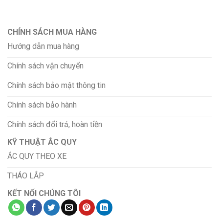
CHÍNH SÁCH MUA HÀNG
Hướng dẫn mua hàng
Chính sách vận chuyển
Chính sách bảo mật thông tin
Chính sách bảo hành
Chính sách đổi trả, hoàn tiền
KỸ THUẬT ẮC QUY
ẮC QUY THEO XE
THÁO LẮP
KẾT NỐI CHÚNG TÔI