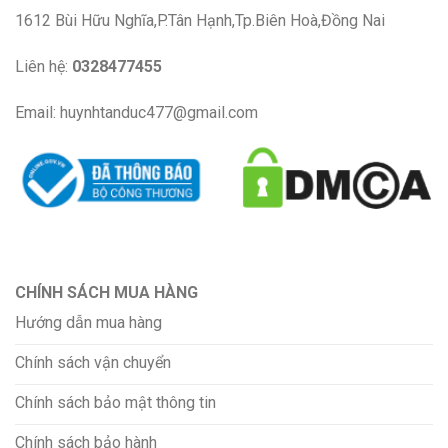
1612 Bùi Hữu Nghĩa,P.Tân Hạnh,Tp.Biên Hoà,Đồng Nai
Liên hệ:
0328477455
Email: huynhtanduc477@gmail.com
CHÍNH SÁCH MUA HÀNG
Hướng dẫn mua hàng
Chính sách vận chuyển
Chính sách bảo mật thông tin
Chính sách bảo hành