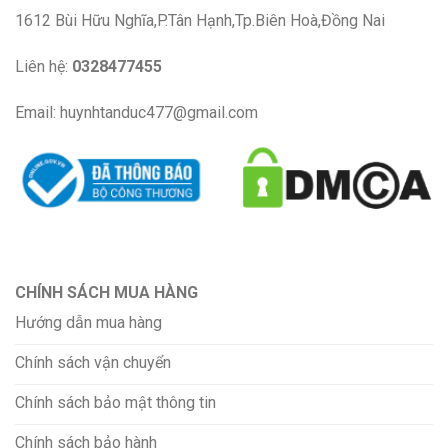
1612 Bùi Hữu Nghĩa,P.Tân Hạnh,Tp.Biên Hoà,Đồng Nai
Liên hệ:
0328477455
Email: huynhtanduc477@gmail.com
CHÍNH SÁCH MUA HÀNG
Hướng dẫn mua hàng
Chính sách vận chuyển
Chính sách bảo mật thông tin
Chính sách bảo hành