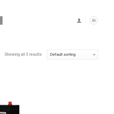
Showing all 3 results