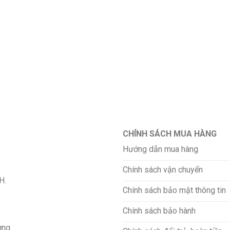
CHÍNH SÁCH MUA HÀNG
Hướng dẫn mua hàng
Chính sách vận chuyển
H.
Chính sách bảo mật thông tin
Chính sách bảo hành
ơng