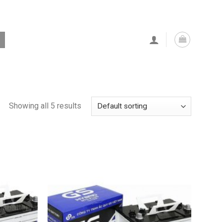
Showing all 5 results