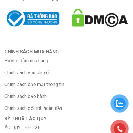
CHÍNH SÁCH MUA HÀNG
Hướng dẫn mua hàng
Chính sách vận chuyển
Chính sách bảo mật thông tin
Chính sách bảo hành
Chính sách đổi trả, hoàn tiền
KỸ THUẬT ẮC QUY
ẮC QUY THEO XE