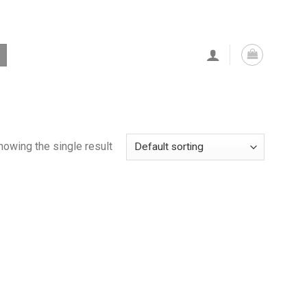
howing the single result