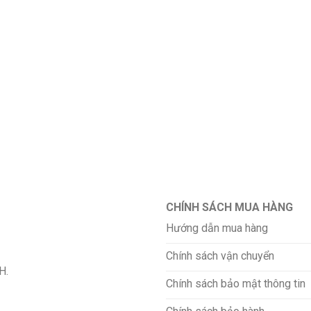
CHÍNH SÁCH MUA HÀNG
Hướng dẫn mua hàng
Chính sách vận chuyển
H.
Chính sách bảo mật thông tin