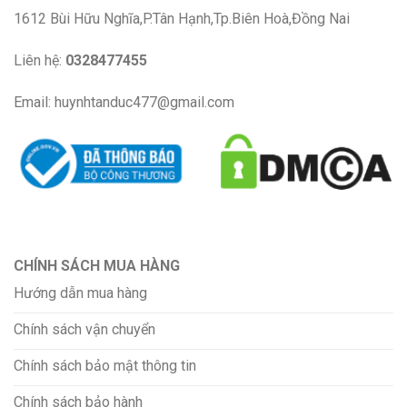
1612 Bùi Hữu Nghĩa,P.Tân Hạnh,Tp.Biên Hoà,Đồng Nai
Liên hệ:
0328477455
Email: huynhtanduc477@gmail.com
CHÍNH SÁCH MUA HÀNG
Hướng dẫn mua hàng
Chính sách vận chuyển
Chính sách bảo mật thông tin
Chính sách bảo hành