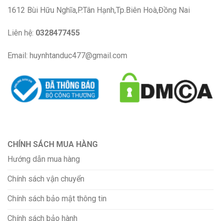
1612 Bùi Hữu Nghĩa,P.Tân Hạnh,Tp.Biên Hoà,Đồng Nai
Liên hệ:
0328477455
Email: huynhtanduc477@gmail.com
CHÍNH SÁCH MUA HÀNG
Hướng dẫn mua hàng
Chính sách vận chuyển
Chính sách bảo mật thông tin
Chính sách bảo hành