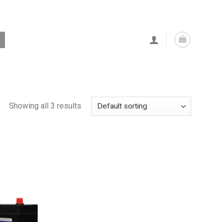
Showing all 3 results