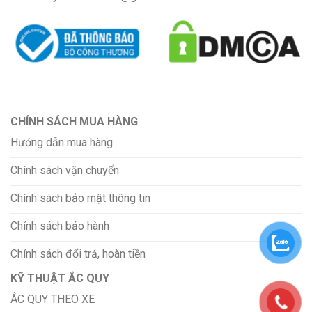
CHÍNH SÁCH MUA HÀNG
Hướng dẫn mua hàng
Chính sách vận chuyển
Chính sách bảo mật thông tin
Chính sách bảo hành
Chính sách đổi trả, hoàn tiền
KỸ THUẬT ẮC QUY
ẮC QUY THEO XE