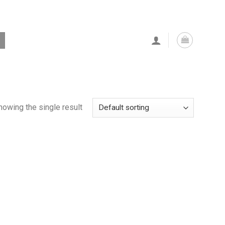
howing the single result