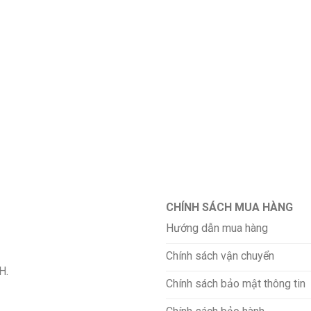
CHÍNH SÁCH MUA HÀNG
Hướng dẫn mua hàng
Chính sách vận chuyển
H.
Chính sách bảo mật thông tin