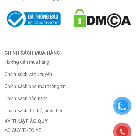
CHÍNH SÁCH MUA HÀNG
Hướng dẫn mua hàng
Chính sách vận chuyển
Chính sách bảo mật thông tin
Chính sách bảo hành
Chính sách đổi trả, hoàn tiền
KỸ THUẬT ẮC QUY
ẮC QUY THEO XE