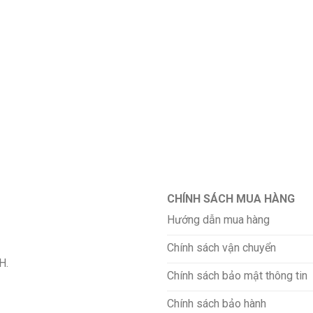
CHÍNH SÁCH MUA HÀNG
Hướng dẫn mua hàng
Chính sách vận chuyển
H.
Chính sách bảo mật thông tin
Chính sách bảo hành