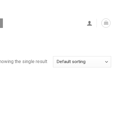
howing the single result